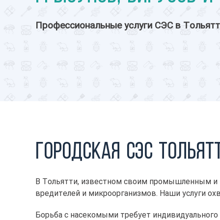
Профессиональные услуги СЭС в Тольятт
Городская СЭС Тольят
В Тольятти, известном своим промышленным и 
вредителей и микроорганизмов. Наши услуги ох
Борьба с насекомыми требует индивидуального