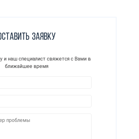
Оставить заявку
у и наш специалист свяжется с Вами в
ближайшее время