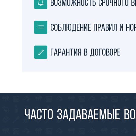
Возможность срочного 
Соблюдение правил и но
Гарантия в договоре
Часто задаваемые в