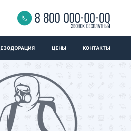
8 800 000-00-00
Звонок бесплатный
ДЕЗОДОРАЦИЯ
ЦЕНЫ
КОНТАКТЫ