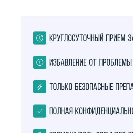
Круглосуточный прием з
Избавление от проблемы 
Только безопасные преп
Полная конфиденциальн