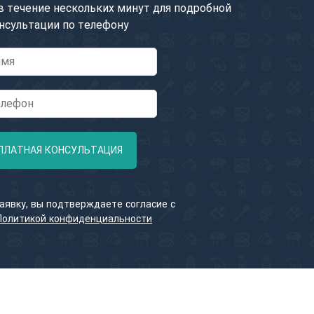
 течение нескольких минут для подробной
нсультации по телефону
ПЛАТНАЯ КОНСУЛЬТАЦИЯ
аявку, вы подтверждаете согласие с
Политикой конфиденциальности