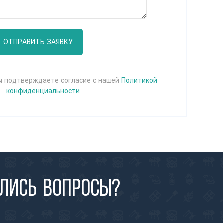
ОТПРАВИТЬ ЗАЯВКУ
вы подтверждаете согласие с нашей
Политикой
конфиденциальности
лись вопросы?