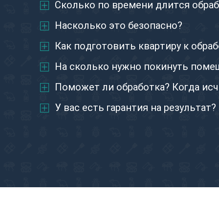
Сколько по времени длится обраб
Насколько это безопасно?
Как подготовить квартиру к обра
На сколько нужно покинуть поме
Поможет ли обработка? Когда исч
У вас есть гарантия на результат?