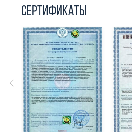
Сертификаты