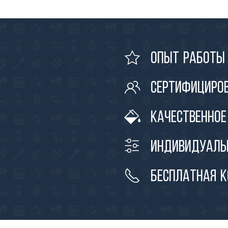
Опыт работы 
Сертифициро
Качественное
Индивидуаль
Бесплатная 