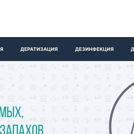
Я
ДЕРАТИЗАЦИЯ
ДЕЗИНФЕКЦИЯ
мых,
 запахов